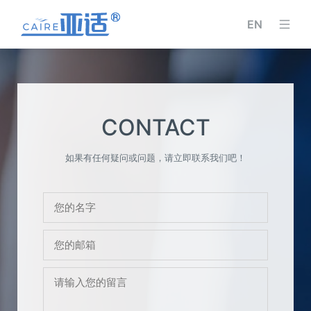
EN
CONTACT
如果有任何疑问或问题，请立即联系我们吧！