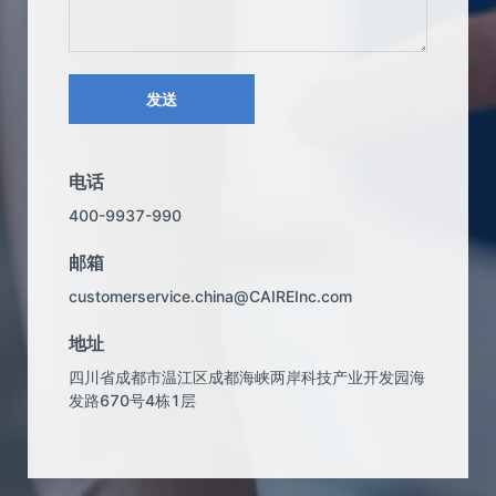
发送
电话
400-9937-990
邮箱
customerservice.china@CAIREInc.com
地址
四川省成都市温江区成都海峡两岸科技产业开发园海
发路670号4栋1层