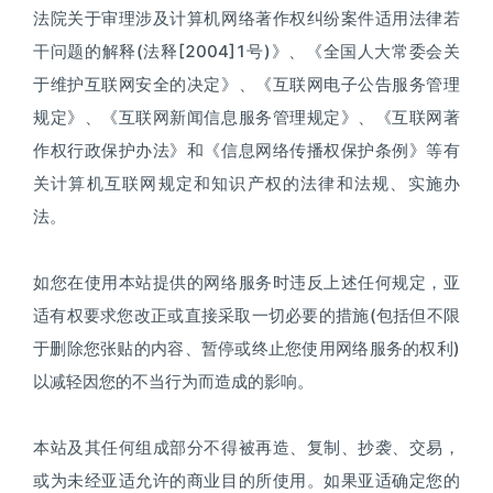
法院关于审理涉及计算机网络著作权纠纷案件适用法律若
干问题的解释(法释[2004]1号)》、《全国人大常委会关
于维护互联网安全的决定》、《互联网电子公告服务管理
规定》、《互联网新闻信息服务管理规定》、《互联网著
作权行政保护办法》和《信息网络传播权保护条例》等有
关计算机互联网规定和知识产权的法律和法规、实施办
法。
如您在使用本站提供的网络服务时违反上述任何规定，亚
适有权要求您改正或直接采取一切必要的措施(包括但不限
于删除您张贴的内容、暂停或终止您使用网络服务的权利)
以减轻因您的不当行为而造成的影响。
本站及其任何组成部分不得被再造、复制、抄袭、交易，
或为未经亚适允许的商业目的所使用。如果亚适确定您的