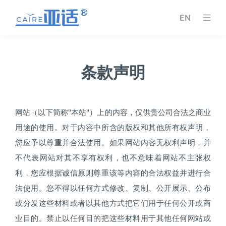
EN
条款声明
网站（以下简称"本站"）上的内容，仅供贵公司合法之商业
用途的使用。对于内容中所含的版权和其他所有权声明，
您应予以尊重并合法使用。如果网站内容无权利声明，并
不代表网站对其不享有权利，也不意味着网站不主张权
利，您应根据诚信原则尊重该等内容的合法权益并进行合
法使用。您不得以任何方式修改、复制、公开展示、公布
或分发这些材料或者以其他方式把它们用于任何公开或商
业目的。禁止以任何目的把这些材料用于其他任何网站或