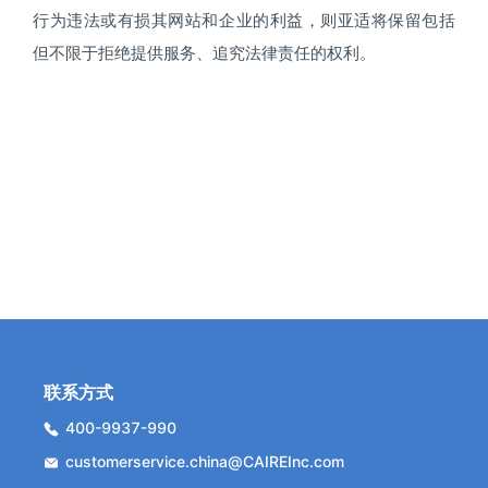
行为违法或有损其网站和企业的利益，则亚适将保留包括
但不限于拒绝提供服务、追究法律责任的权利。
联系方式
400-9937-990
customerservice.china@CAIREInc.com