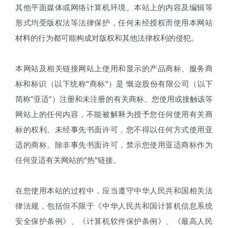
其他平面媒体或网络计算机环境。本站上的内容及编辑等
形式均受版权法等法律保护，任何未经授权而使用本网站
材料的行为都可能构成对版权和其他法律权利的侵犯。
本网站及相关链接网站上使用和显示的产品商标、服务商
标和标识（以下统称"商标"）是 慨迩股份有限公司（以下
简称“亚适”）注册和未注册的有关商标。您使用或接触该等
网站上的任何内容，不能被解释为授予您任何使用有关商
标的权利。未经事先书面许可，您不得以任何方式使用亚
适的商标。除非事先书面许可，禁示您使用亚适商标作为
任何亚适有关网站的"热"链接。
在您使用本站的过程中，应当遵守中华人民共和国相关法
律法规，包括但不限于《中华人民共和国计算机信息系统
安全保护条例》、《计算机软件保护条例》、《最高人民