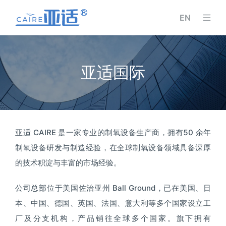
EN
亚适国际
亚适 CAIRE 是一家专业的制氧设备生产商，拥有50 余年
制氧设备研发与制造经验，在全球制氧设备领域具备深厚
的技术积淀与丰富的市场经验。
公司总部位于美国佐治亚州 Ball Ground，已在美国、日
本、中国、德国、英国、法国、意大利等多个国家设立工
厂及分支机构，产品销往全球多个国家。旗下拥有