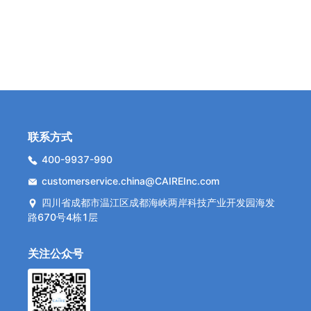
联系方式
400-9937-990
customerservice.china@CAIREInc.com
四川省成都市温江区成都海峡两岸科技产业开发园海发
路670号4栋1层
关注公众号