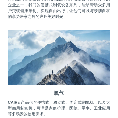
企业之一，我们的便携式制氧设备系列，能够帮助众多用
户突破健康限制、实现自由出行，让他们可以与亲朋自在
的享受居家之外的户外美好时光。
氧气
CAIRE 产品包含便携式、移动式、固定式制氧机，以及大
型商用制氧机，可满足家庭护理、医院、军事、工业应用
等多场景的使用需求。