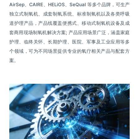
AirSep、CAIRE、HELiOS、SeQual 等多个品牌，可生产
独立式制氧机、成套制氧系统、标准制氧机以及各类呼吸
道护理产品，产品线覆盖便携式、移动式制氧机设备及成
套商用现场制氧机解决方案; 产品应用场景广泛，涵盖家庭
护理、临终关怀、长期护理、医院、军事及工业应用等多
个领域，可为不同场景提供专业的氧疗相关产品与配套方
案。