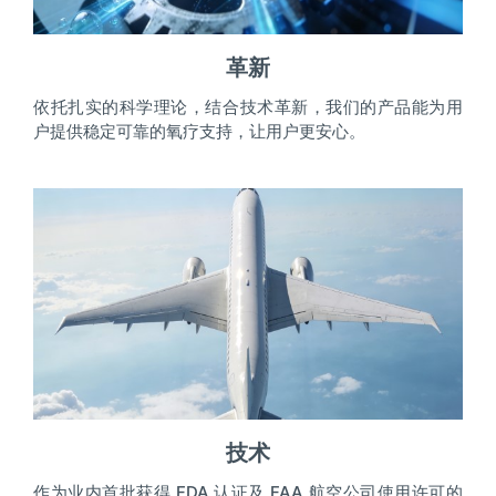
革新
依托扎实的科学理论，结合技术革新，我们的产品能为用
户提供稳定可靠的氧疗支持，让用户更安心。
技术
作为业内首批获得 FDA 认证及 FAA 航空公司使用许可的